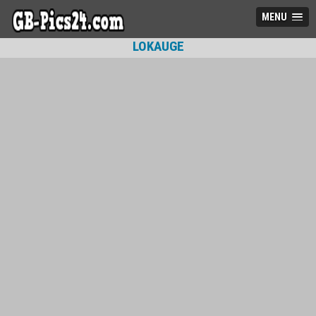
MENU
LOKAUGE