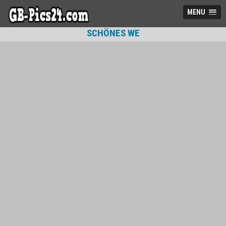
MENU
SCHÖNES WE