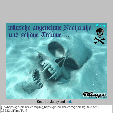
Code für Jappy und
andere: