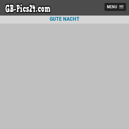
MENU
GUTE NACHT