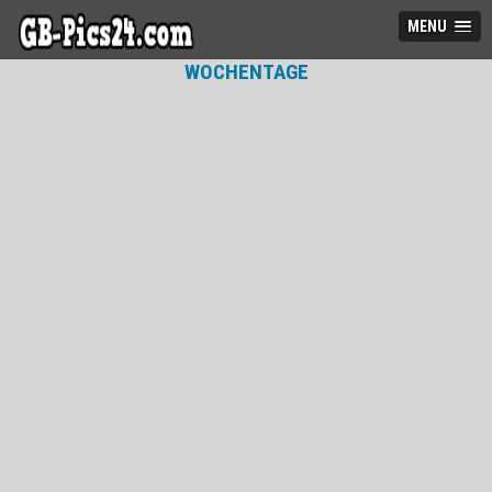
MENU
WOCHENTAGE