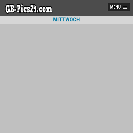
MENU
MITTWOCH