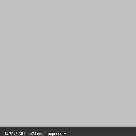
© 2026 GB-Pics24.com -
Impressum