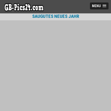
MENU
SAUGUTES NEUES JAHR