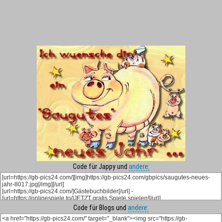
Code für Jappy und
andere:
Code für Blogs und
andere: