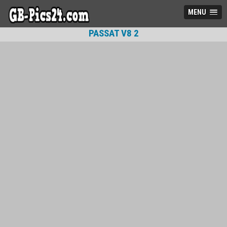
MENU
PASSAT V8 2