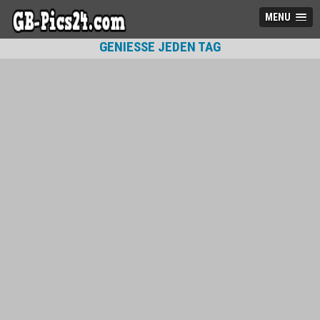
MENU
GENIESSE JEDEN TAG