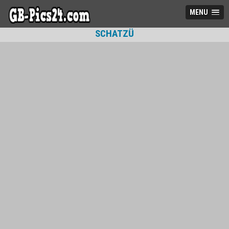
MENU
SCHATZÜ