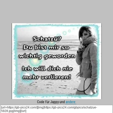
Code für Jappy und
andere: