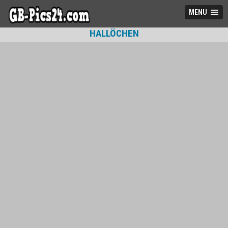
MENU
HALLÖCHEN