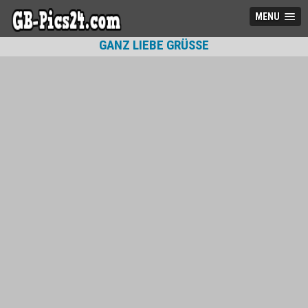
MENU
GANZ LIEBE GRÜSSE