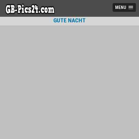
MENU
GUTE NACHT