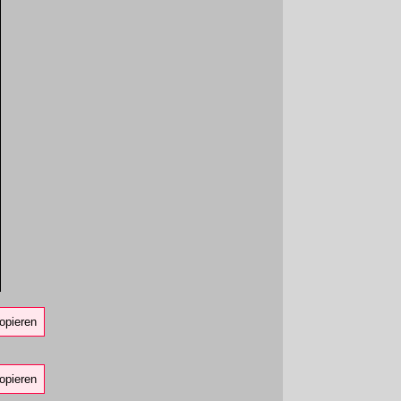
opieren
opieren