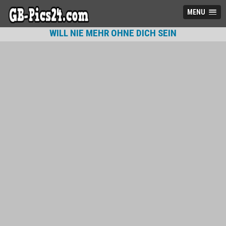
MENU
WILL NIE MEHR OHNE DICH SEIN