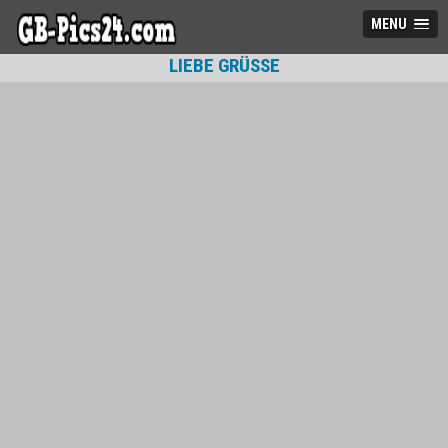
MENU
LIEBE GRÜSSE