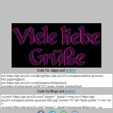
Code für Jappy und
andere:
Code für Blogs und
andere: