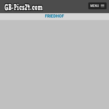
MENU
FRIEDHOF