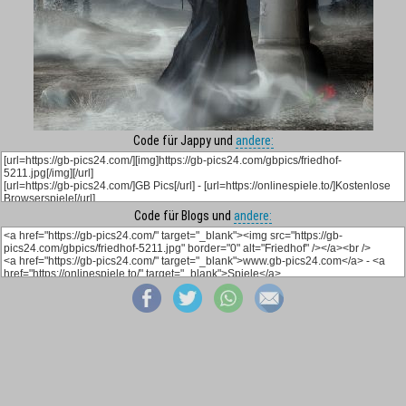
Code für Jappy und
andere:
Code für Blogs und
andere: