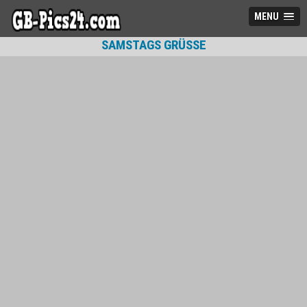
MENU
SAMSTAGS GRÜSSE