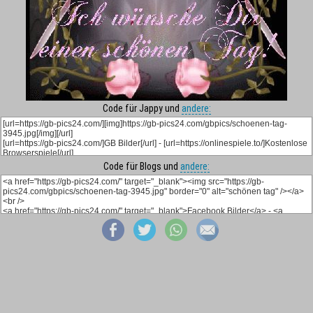
Code für Jappy und
andere:
Code für Blogs und
andere: