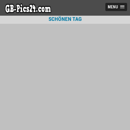
MENU
SCHÖNEN TAG