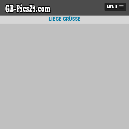
MENU
LIEGE GRÜSSE