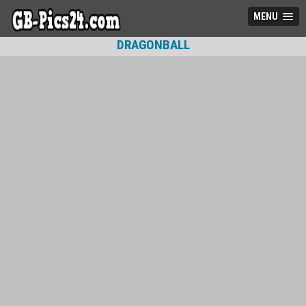
MENU
DRAGONBALL