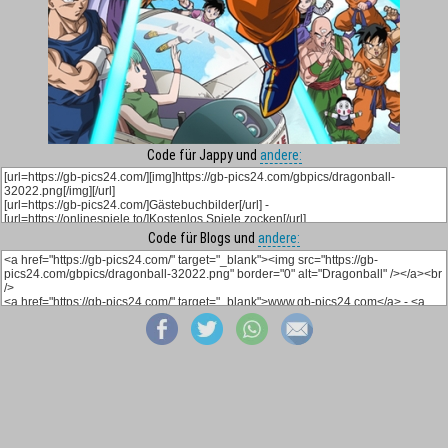
Code für Jappy und
andere:
Code für Blogs und
andere: