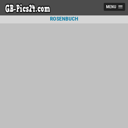
MENU
ROSENBUCH