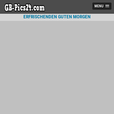
MENU
ERFRISCHENDEN GUTEN MORGEN