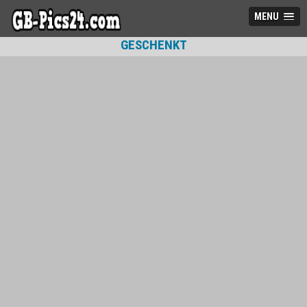
MENU
GESCHENKT