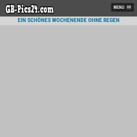
MENU
EIN SCHÖNES WOCHENENDE OHNE REGEN