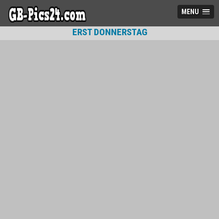
MENU
ERST DONNERSTAG