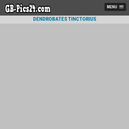
MENU
DENDROBATES TINCTORIUS