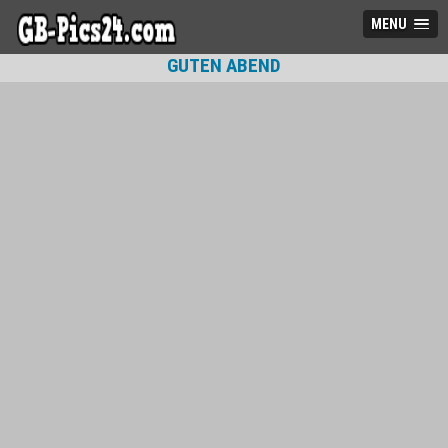
MENU
GUTEN ABEND