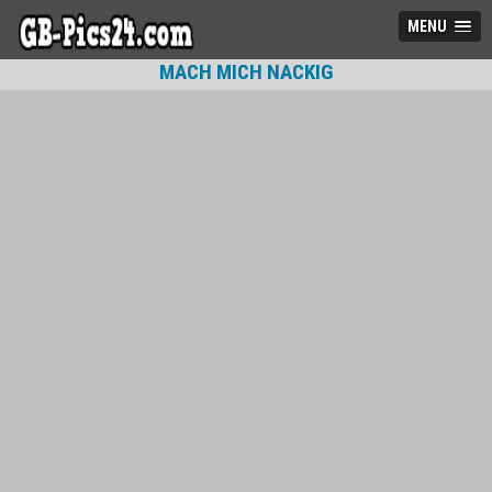
MENU
MACH MICH NACKIG