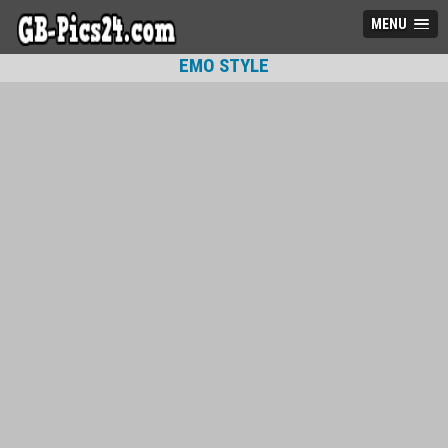
MENU
EMO STYLE