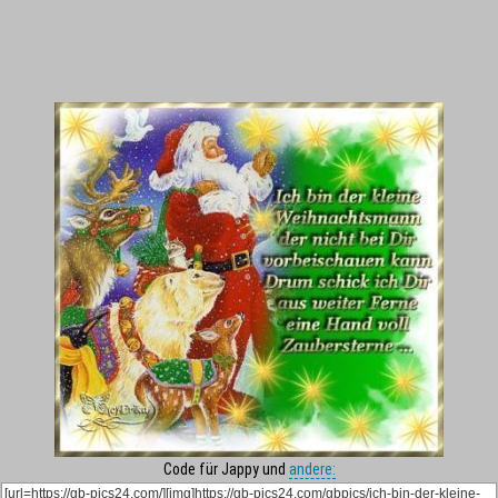
Code für Jappy und
andere: