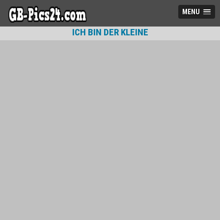
MENU
ICH BIN DER KLEINE