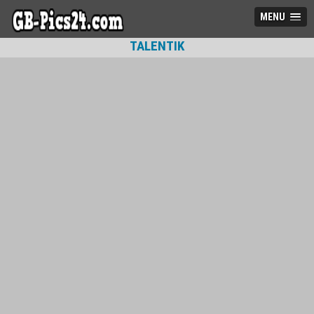
MENU
TALENTIK