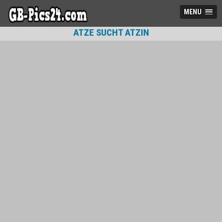
MENU
ATZE SUCHT ATZIN