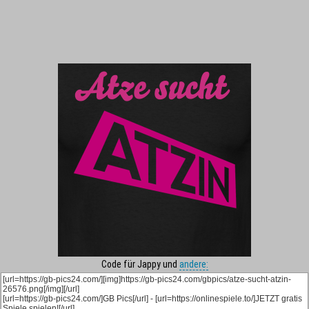
Code für Jappy und
andere: