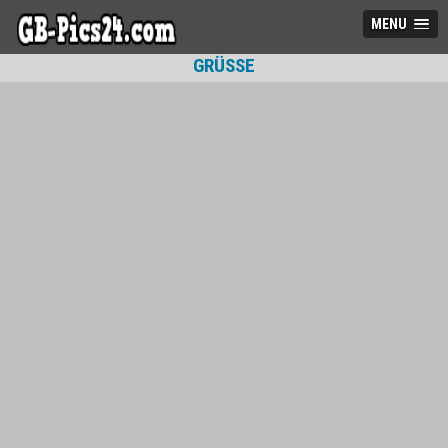
MENU
GRÜSSE