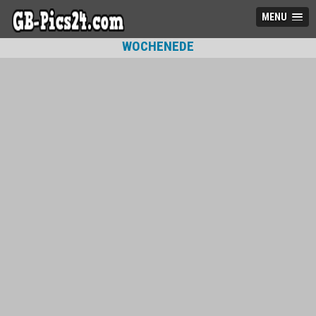
MENU
WOCHENEDE