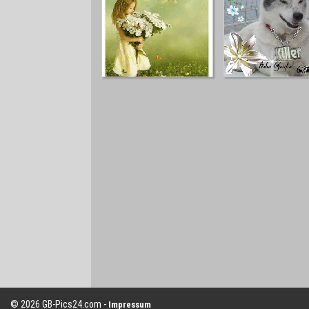
© 2026 GB-Pics24.com -
Impressum