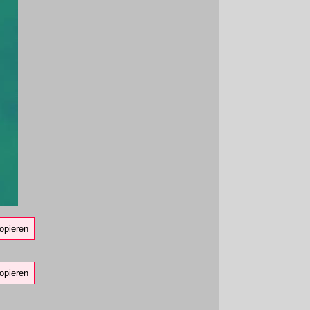
opieren
opieren