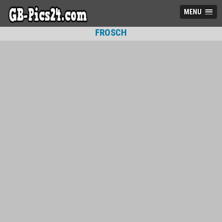
MENU
FROSCH