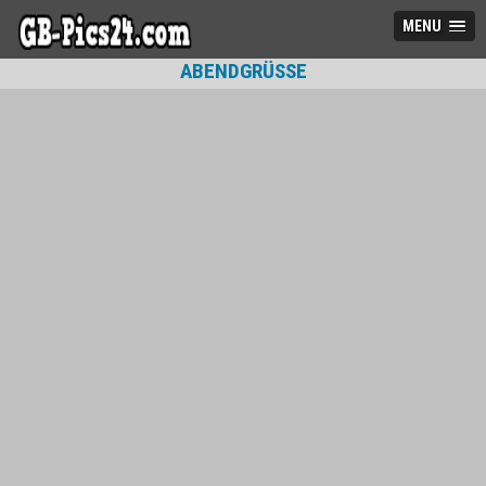
MENU
ABENDGRÜSSE