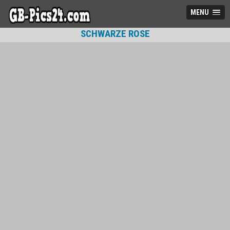
MENU
SCHWARZE ROSE