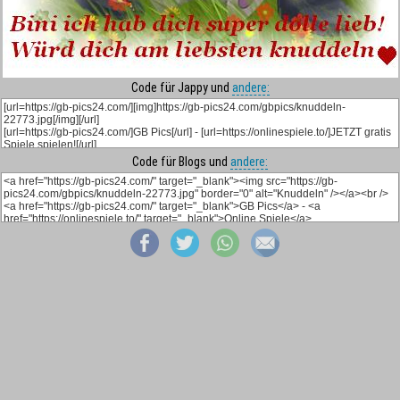
Code für Jappy und
andere:
Code für Blogs und
andere: