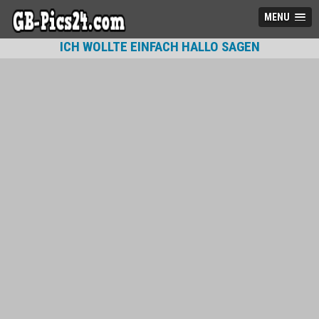
MENU
ICH WOLLTE EINFACH HALLO SAGEN