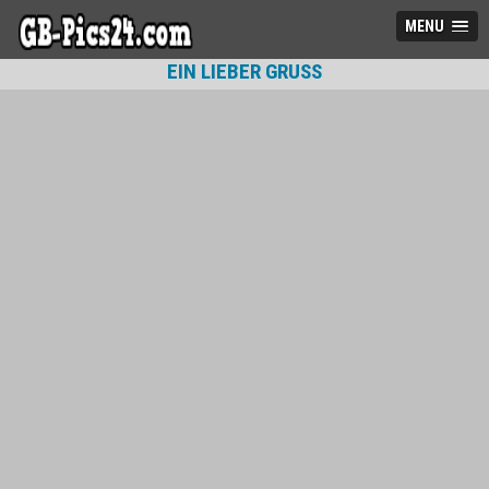
MENU
EIN LIEBER GRUSS