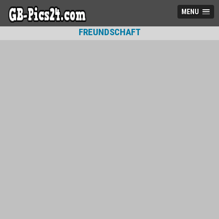
MENU
FREUNDSCHAFT