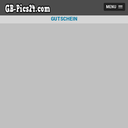
MENU
GUTSCHEIN