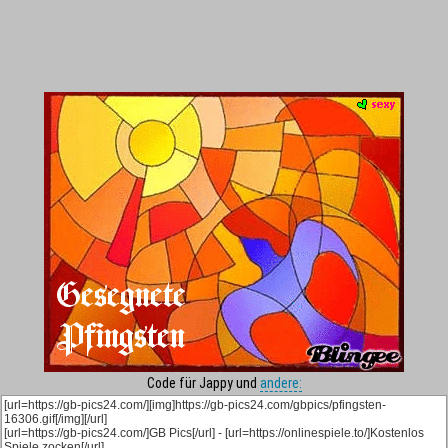
Code für Jappy und
andere: