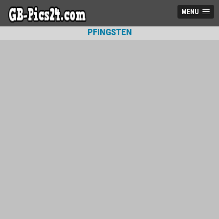
MENU
PFINGSTEN