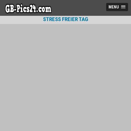
MENU
STRESS FREIER TAG