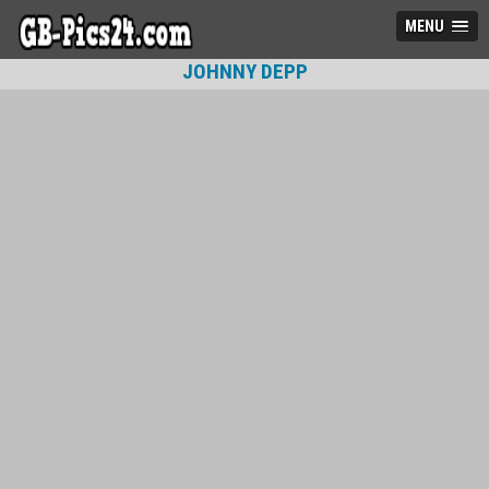
MENU
JOHNNY DEPP