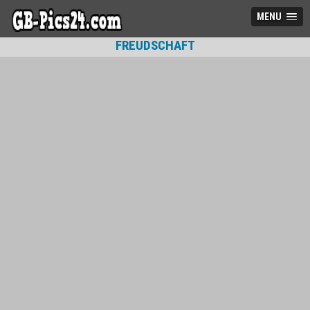
MENU
FREUDSCHAFT