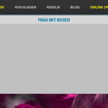
HIV
HOCHLADEN
REGELN
BLOG
ONLINE SP
FRAU MIT ROSEN