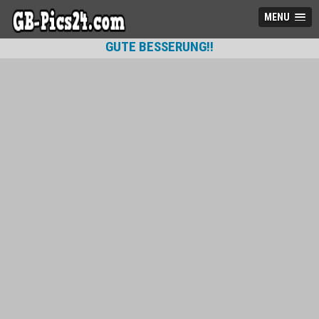
MENU
GUTE BESSERUNG!!