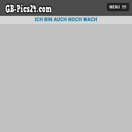
MENU
ICH BIN AUCH NOCH WACH